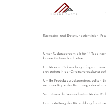
Rückgabe- und Erstattungsrichtlinien. Pr
----
Unser Rückgaberecht gilt für 14 Tage nach
keinen Umtausch anbieten.
Um für eine Rücksendung infrage zu komme
sich zudem in der Originalverpackung bef
Um Ihr Produkt zurückzugeben, sollten Si
mit einer Kopie der Rechnung oder altern
Sie müssen die Versandkosten für die Rüc
Eine Erstattung der Rückzahlung findet au